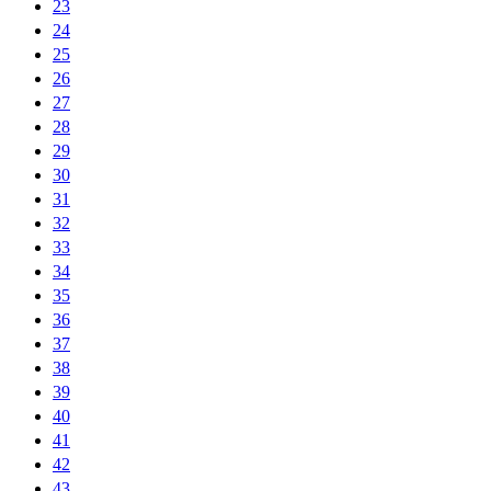
23
24
25
26
27
28
29
30
31
32
33
34
35
36
37
38
39
40
41
42
43