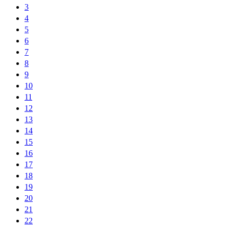
3
4
5
6
7
8
9
10
11
12
13
14
15
16
17
18
19
20
21
22