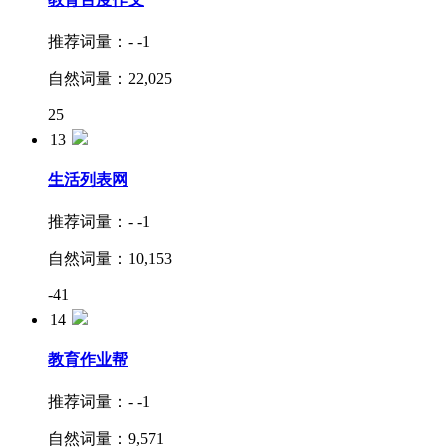
推荐词量：
-
-1
自然词量：
22,025
25
13
生活
列表网
推荐词量：
-
-1
自然词量：
10,153
-41
14
教育
作业帮
推荐词量：
-
-1
自然词量：
9,571